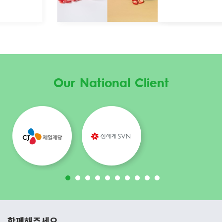
Our National Client
함께해주세요