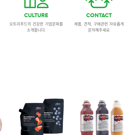
CULTURE
CONTACT
오트리푸드의 건강한 기업문화를
제품, 견적, 구매관련
자유롭게
소개합니다.
문의해주세요.
오트리푸드 제품 보기
오트리푸드의 다양한
제품을 소개합니다.